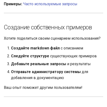
Примеры:
Часто используемые запросы
Создание собственных примеров
Хотите поделиться своим сценарием использования?
Создайте markdown файл
с описанием
Следуйте структуре
существующих примеров
Добавьте реальные запросы
и результаты
Отправьте администратору системы
для
добавления в документацию
Ваш опыт поможет другим пользователям!