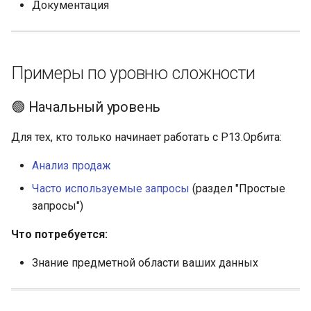
Документация
Примеры по уровню сложности
🟢 Начальный уровень
Для тех, кто только начинает работать с Р13.Орбита:
Анализ продаж
Часто используемые запросы
(раздел "Простые
запросы")
Что потребуется:
Знание предметной области ваших данных