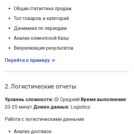
Общая статистика продаж
Топ товаров и категорий
Динамика по периодам
Анализ клиентской базы
Визуализация результатов
Перейти к примеру →
2. Логистические отчеты
Уровень сложности:
🟡 Средний
Время выполнения:
20-25 минут
Домен данных:
Logistics
Работа с логистическими данными:
Анализ доставок