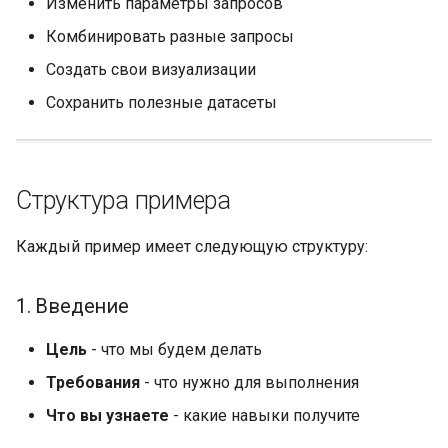
Изменить параметры запросов
Комбинировать разные запросы
Создать свои визуализации
Сохранить полезные датасеты
Структура примера
Каждый пример имеет следующую структуру:
1. Введение
Цель
- что мы будем делать
Требования
- что нужно для выполнения
Что вы узнаете
- какие навыки получите