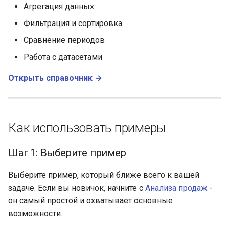
Агрегация данных
Фильтрация и сортировка
Сравнение периодов
Работа с датасетами
Открыть справочник →
Как использовать примеры
Шаг 1: Выберите пример
Выберите пример, который ближе всего к вашей
задаче. Если вы новичок, начните с
Анализа продаж
-
он самый простой и охватывает основные
возможности.