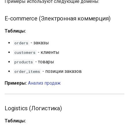
Примеры используют следующие домены:
E-commerce (Электронная коммерция)
Таблицы:
- заказы
orders
- клиенты
customers
- товары
products
- позиции заказов
order_items
Примеры:
Анализ продаж
Logistics (Логистика)
Таблицы: