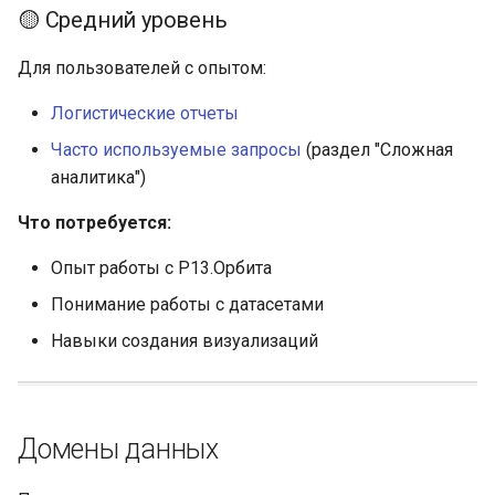
🟡 Средний уровень
Для пользователей с опытом:
Логистические отчеты
Часто используемые запросы
(раздел "Сложная
аналитика")
Что потребуется:
Опыт работы с Р13.Орбита
Понимание работы с датасетами
Навыки создания визуализаций
Домены данных