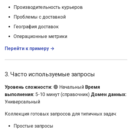
Производительность курьеров
Проблемы с доставкой
География доставок
Операционные метрики
Перейти к примеру →
3. Часто используемые запросы
Уровень сложности:
🟢 Начальный
Время
выполнения:
5-10 минут (справочник)
Домен данных:
Универсальный
Коллекция готовых запросов для типичных задач:
Простые запросы