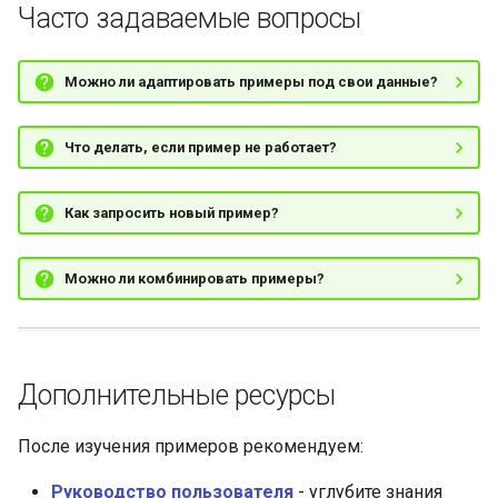
Часто задаваемые вопросы
Можно ли адаптировать примеры под свои данные?
Что делать, если пример не работает?
Как запросить новый пример?
Можно ли комбинировать примеры?
Дополнительные ресурсы
После изучения примеров рекомендуем:
Руководство пользователя
- углубите знания