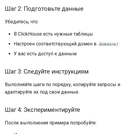
Шаг 2: Подготовьте данные
Убедитесь, что:
В ClickHouse есть нужные таблицы
Настроен соответствующий домен в
domains/
У вас есть доступ к данным
Шаг 3: Следуйте инструкциям
Выполняйте шаги по порядку, копируйте запросы и
адаптируйте их под свои данные.
Шаг 4: Экспериментируйте
После выполнения примера попробуйте: