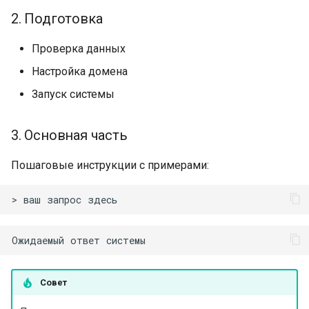
2. Подготовка
Проверка данных
Настройка домена
Запуск системы
3. Основная часть
Пошаговые инструкции с примерами:
Совет