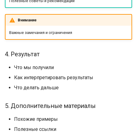
Полезные советы и рекомендации
Внимание
Важные замечания и ограничения
4. Результат
Что мы получили
Как интерпретировать результаты
Что делать дальше
5. Дополнительные материалы
Похожие примеры
Полезные ссылки