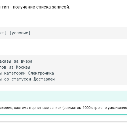
тип - получение списка записей.
условие, система вернет все записи (с лимитом 1000 строк по умолчанию