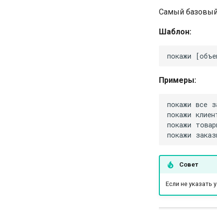
Самый базовый 
Шаблон:
Примеры:
Совет
Если не указать 