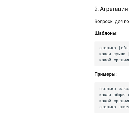
2. Агрегация
Вопросы для по
Шаблоны:
Примеры: