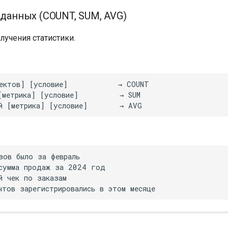
 данных (COUNT, SUM, AVG)
лучения статистики.